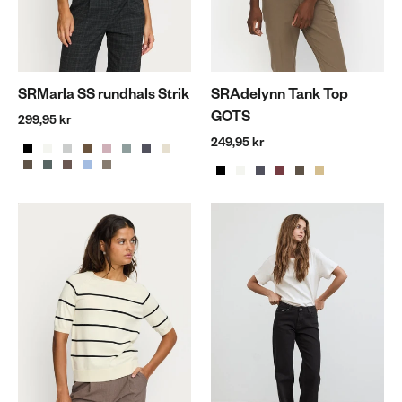
SRMarla SS rundhals Strik
SRAdelynn Tank Top
GOTS
299,95 kr
249,95 kr