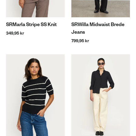
SRMarla Stripe SS Knit
SRWilla Midwaist Brede
Jeans
349,95 kr
799,95 kr