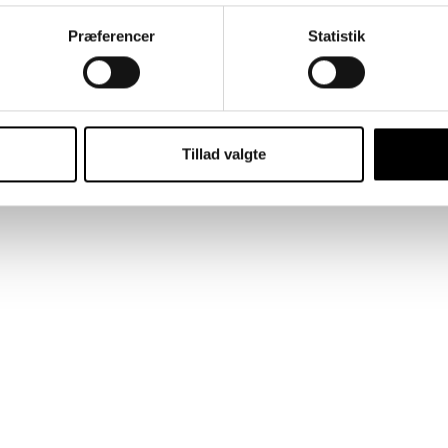
Præferencer
Statistik
Tillad valgte