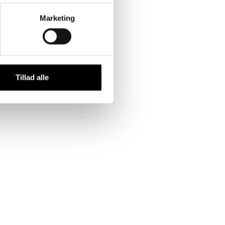
Marketing
Tillad alle